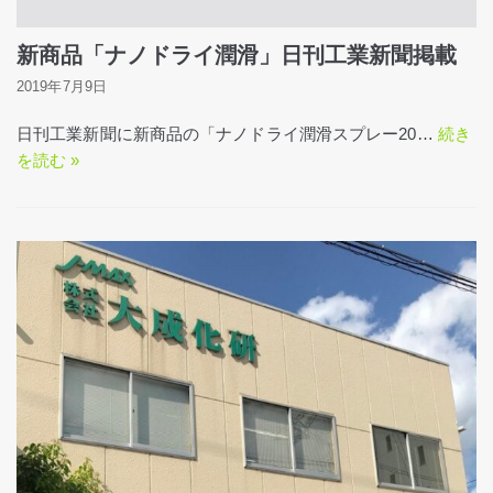
新商品「ナノドライ潤滑」日刊工業新聞掲載
2019年7月9日
日刊工業新聞に新商品の「ナノドライ潤滑スプレー20…
続き
を読む »