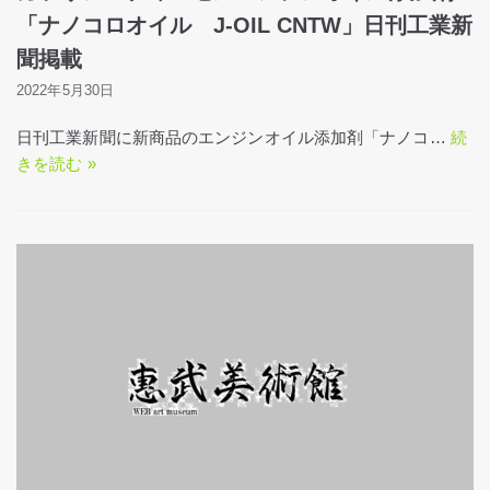
「ナノコロオイル J-OIL CNTW」日刊工業新
聞掲載
2022年5月30日
日刊工業新聞に新商品のエンジンオイル添加剤「ナノコ…
続
きを読む »