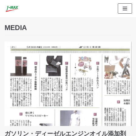
コ
ン
テ
MEDIA
ン
ツ
へ
ス
キ
ッ
プ
ガソリン・ディーゼルエンジンオイル添加剤