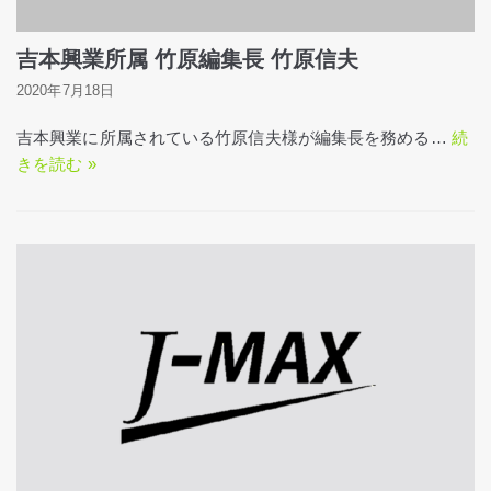
吉本興業所属 竹原編集長 竹原信夫
2020年7月18日
吉本興業に所属されている竹原信夫様が編集長を務める…
続
きを読む »