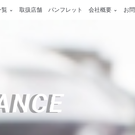
一覧
取扱店舗
パンフレット
会社概要
お問
ANCE